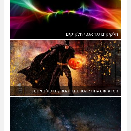
חלקיקים נגד אנטי חלקיקים
המדע שמאחורי הסרטים - הנשקים של באטמן