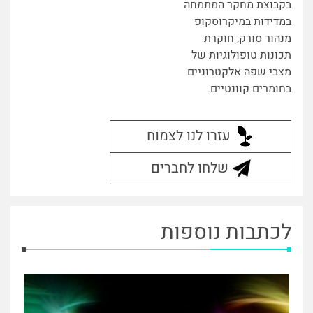
בקבוצת מחקר המתמחה
במדידות במיקרוסקופ
מנהור סורק, חוקרת
תכונות טופולוגיות של
מצבי שפה אלקטרוניים
בחומרים קוונטיים.
עזרו לנו לצמוח
שלחו לחברים
לכתבות נוספות