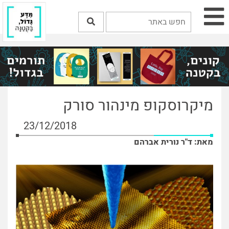
מיקרוסקופ מינהור סורק
23/12/2018
מאת: ד"ר נורית אברהם