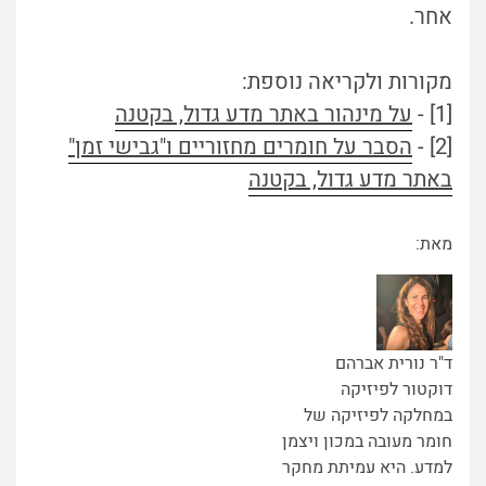
אחר.
מקורות ולקריאה נוספת:
[1] -
על מינהור באתר מדע גדול, בקטנה
[2] -
הסבר על חומרים מחזוריים ו"גבישי זמן"
באתר מדע גדול, בקטנה
מאת:
ד"ר נורית אברהם
דוקטור לפיזיקה
במחלקה לפיזיקה של
חומר מעובה במכון ויצמן
למדע. היא עמיתת מחקר