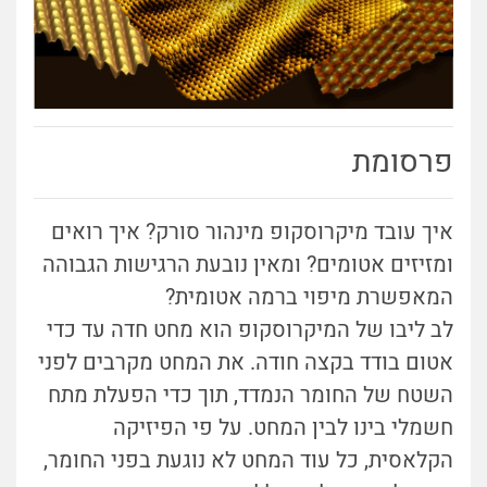
פרסומת
איך עובד מיקרוסקופ מינהור סורק? איך רואים
ומזיזים אטומים? ומאין נובעת הרגישות הגבוהה
המאפשרת מיפוי ברמה אטומית?
לב ליבו של המיקרוסקופ הוא מחט חדה עד כדי
אטום בודד בקצה חודה. את המחט מקרבים לפני
השטח של החומר הנמדד, תוך כדי הפעלת מתח
חשמלי בינו לבין המחט. על פי הפיזיקה
הקלאסית, כל עוד המחט לא נוגעת בפני החומר,