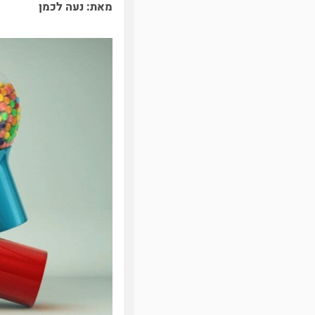
מאת: נעה לכמן