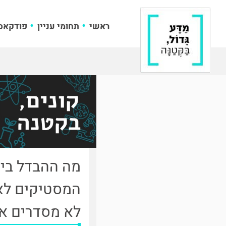
ראשי
תחומי עניין
פודקאס
מה ההבדל בין
המסטיקים לא 
לא מסדרים א