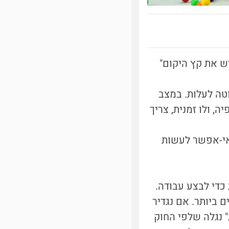
ש את קץ היקום"
טה לעלות. במצב
, ולו זמנית, צריך
אי-אפשר לעשות
כדי לבצע עבודה.
 ביותר. אם נגדיר
 נגלה שלפי החוק